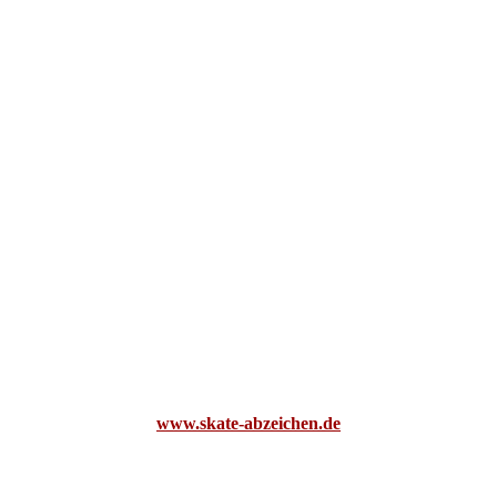
www.skate-abzeichen.de