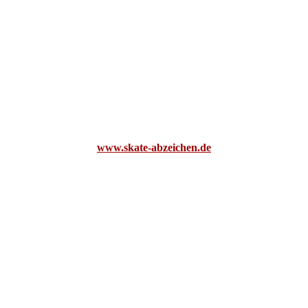
www.skate-abzeichen.de