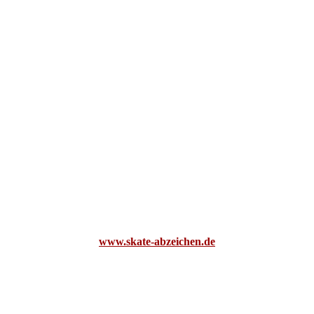
www.skate-abzeichen.de