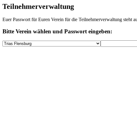
Teilnehmerverwaltung
Euer Passwort für Euren Verein für die Teilnehmerverwaltung steht a
Bitte Verein wählen und Passwort eingeben: