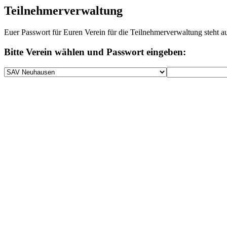
Teilnehmerverwaltung
Euer Passwort für Euren Verein für die Teilnehmerverwaltung steht a
Bitte Verein wählen und Passwort eingeben: